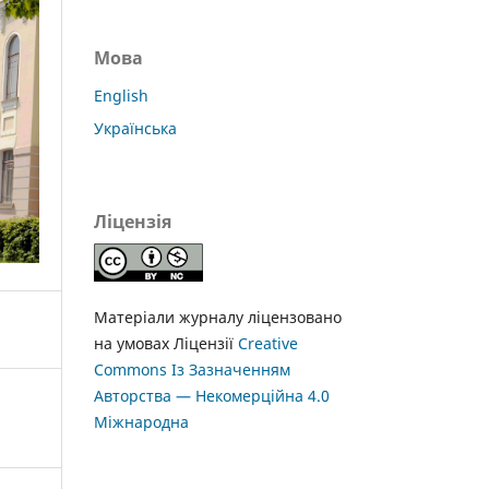
Мова
English
Українська
Ліцензія
Матеріали журналу ліцензовано
на умовах Ліцензії
Creative
Commons Із Зазначенням
Авторства — Некомерційна 4.0
Міжнародна