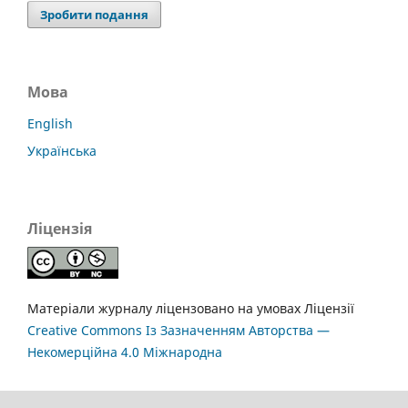
Зробити подання
Мова
English
Українська
Ліцензія
Матеріали журналу ліцензовано на умовах Ліцензії
Creative Commons Із Зазначенням Авторства —
Некомерційна 4.0 Міжнародна