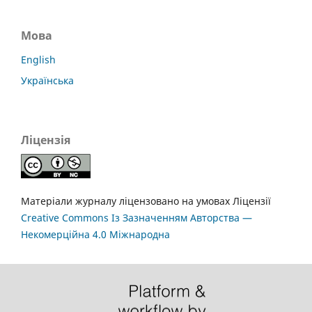
Мова
English
Українська
Ліцензія
Матеріали журналу ліцензовано на умовах Ліцензії
Creative Commons Із Зазначенням Авторства —
Некомерційна 4.0 Міжнародна