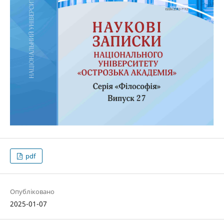
pdf
Опубліковано
2025-01-07