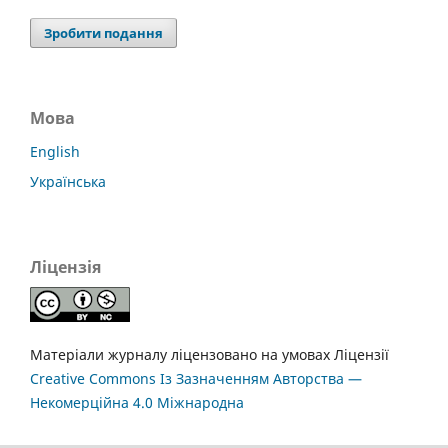
Зробити подання
Мова
English
Українська
Ліцензія
Матеріали журналу ліцензовано на умовах Ліцензії
Creative Commons Із Зазначенням Авторства —
Некомерційна 4.0 Міжнародна