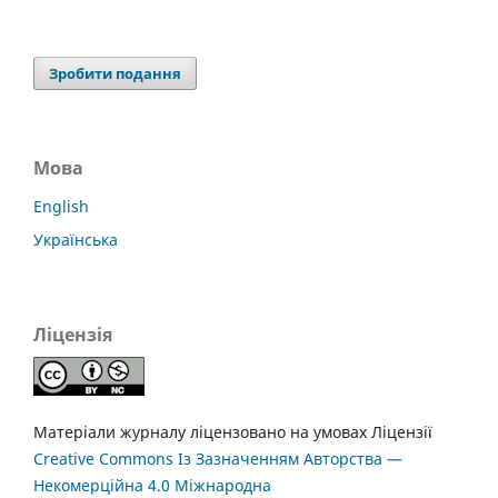
Зробити подання
Мова
English
Українська
Ліцензія
Матеріали журналу ліцензовано на умовах Ліцензії
Creative Commons Із Зазначенням Авторства —
Некомерційна 4.0 Міжнародна