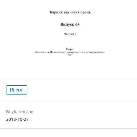
PDF
Опубліковано
2018-10-27