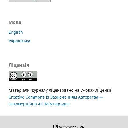
Мова
English
Українська
Ліцензія
Матеріали журналу ліцензовано на умовах Ліцензії
Creative Commons Із Зазначенням Авторства —
Некомерційна 4.0 Міжнародна