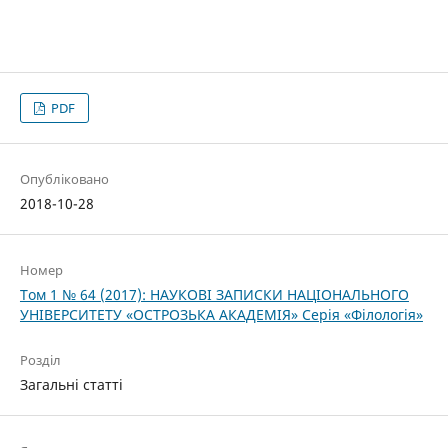
PDF
Опубліковано
2018-10-28
Номер
Том 1 № 64 (2017): НАУКОВІ ЗАПИСКИ НАЦІОНАЛЬНОГО
УНІВЕРСИТЕТУ «ОСТРОЗЬКА АКАДЕМІЯ» Серія «Філологія»
Розділ
Загальні статті