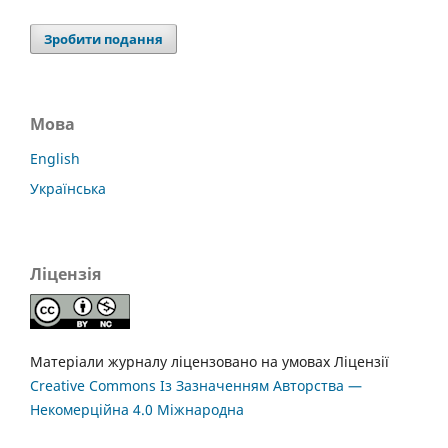
Зробити подання
Мова
English
Українська
Ліцензія
Матеріали журналу ліцензовано на умовах Ліцензії
Creative Commons Із Зазначенням Авторства —
Некомерційна 4.0 Міжнародна