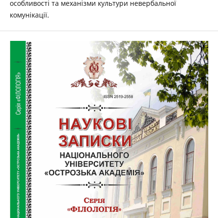
особливості та механізми культури невербальної
комунікації.