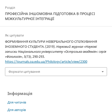
Розділ
ПРОФЕСІЙНА ІНШОМОВНА ПІДГОТОВКА В ПРОЦЕСІ
МІЖКУЛЬТУРНОЇ ІНТЕГРАЦІЇ
Як цитувати
ФОРМУВАННЯ КУЛЬТУРИ НЕВЕРБАЛЬНОГО СПІЛКУВАННЯ
ІНОЗЕМНОГО СТУДЕНТА. (2019).
Науковий журнал «Наукові
записки Національного університету «Острозька академія»: серія
«Філологія»
,
5(73)
, 290-293.
https://journals.oa.edu.ua/Philology/article/view/2300
Формати цитування
Інформація
Для читачів
Для авторів