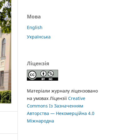
Мова
English
Українська
Ліцензія
Матеріали журналу ліцензовано
на умовах Ліцензії
Creative
Commons Із Зазначенням
Авторства — Некомерційна 4.0
Міжнародна