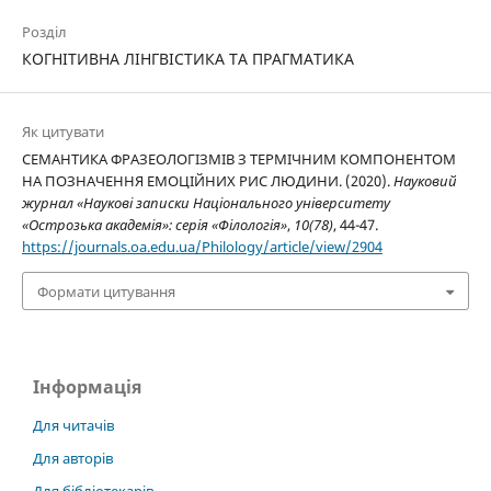
Розділ
КОГНІТИВНА ЛІНГВІСТИКА ТА ПРАГМАТИКА
Як цитувати
СЕМАНТИКА ФРАЗЕОЛОГІЗМІВ З ТЕРМІЧНИМ КОМПОНЕНТОМ
НА ПОЗНАЧЕННЯ ЕМОЦІЙНИХ РИС ЛЮДИНИ. (2020).
Науковий
журнал «Наукові записки Національного університету
«Острозька академія»: серія «Філологія»
,
10(78)
, 44-47.
https://journals.oa.edu.ua/Philology/article/view/2904
Формати цитування
Інформація
Для читачів
Для авторів
Для бібліотекарів