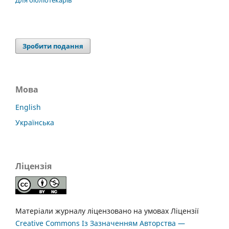
Зробити подання
Мова
English
Українська
Ліцензія
Матеріали журналу ліцензовано на умовах Ліцензії
Creative Commons Із Зазначенням Авторства —