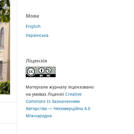
Мова
English
Українська
Ліцензія
Матеріали журналу ліцензовано
на умовах Ліцензії
Creative
Commons Із Зазначенням
Авторства — Некомерційна 4.0
Міжнародна