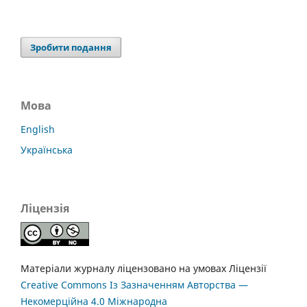
Зробити подання
Мова
English
Українська
Ліцензія
Матеріали журналу ліцензовано на умовах Ліцензії
Creative Commons Із Зазначенням Авторства —
Некомерційна 4.0 Міжнародна