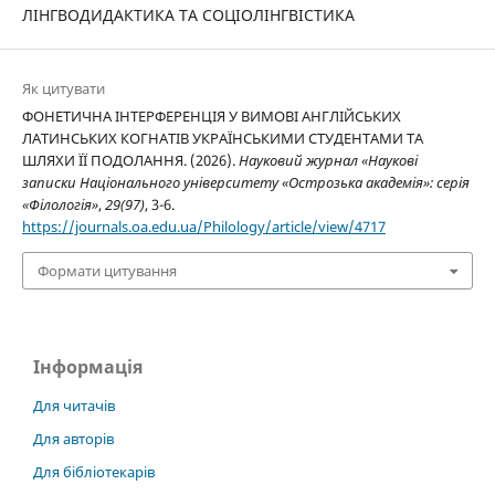
ЛІНГВОДИДАКТИКА ТА СОЦІОЛІНГВІСТИКА
Як цитувати
ФОНЕТИЧНА ІНТЕРФЕРЕНЦІЯ У ВИМОВІ АНГЛІЙСЬКИХ
ЛАТИНСЬКИХ КОГНАТІВ УКРАЇНСЬКИМИ СТУДЕНТАМИ ТА
ШЛЯХИ ЇЇ ПОДОЛАННЯ. (2026).
Науковий журнал «Наукові
записки Національного університету «Острозька академія»: серія
«Філологія»
,
29(97)
, 3-6.
https://journals.oa.edu.ua/Philology/article/view/4717
Формати цитування
Інформація
Для читачів
Для авторів
Для бібліотекарів