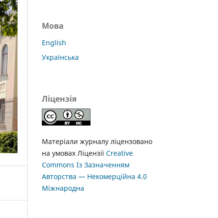
Мова
English
Українська
Ліцензія
Матеріали журналу ліцензовано
на умовах Ліцензії
Creative
Commons Із Зазначенням
Авторства — Некомерційна 4.0
Міжнародна