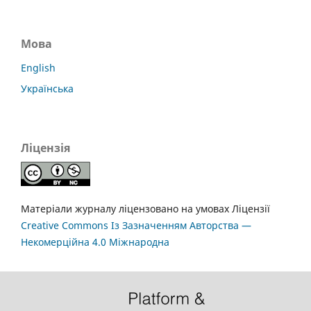
Мова
English
Українська
Ліцензія
Матеріали журналу ліцензовано на умовах Ліцензії
Creative Commons Із Зазначенням Авторства —
Некомерційна 4.0 Міжнародна