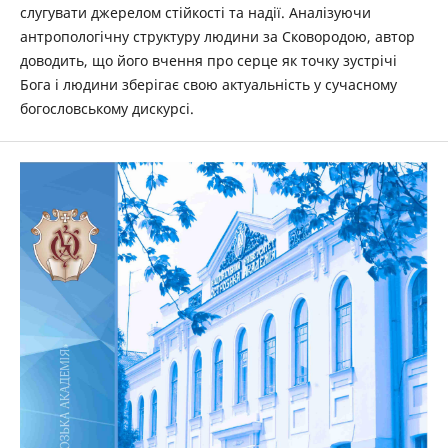
слугувати джерелом стійкості та надії. Аналізуючи
антропологічну структуру людини за Сковородою, автор
доводить, що його вчення про серце як точку зустрічі
Бога і людини зберігає свою актуальність у сучасному
богословському дискурсі.