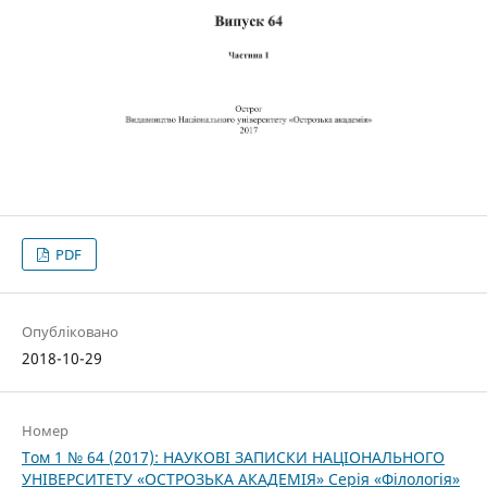
PDF
Опубліковано
2018-10-29
Номер
Том 1 № 64 (2017): НАУКОВІ ЗАПИСКИ НАЦІОНАЛЬНОГО
УНІВЕРСИТЕТУ «ОСТРОЗЬКА АКАДЕМІЯ» Серія «Філологія»