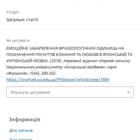
Розділ
Загальні статті
Як цитувати
ЕМОЦІЙНЕ ЗАБАРВЛЕННЯ ФРАЗЕОЛОГІЧНИХ ОДИНИЦЬ НА
ПОЗНАЧЕННЯ ПОЧУТТІВ КОХАННЯ ТА ЛЮБОВІ В ЯПОНСЬКІЙ ТА
УКРАЇНСЬКІЙ МОВАХ. (2018).
Науковий журнал «Наукові записки
Національного університету «Острозька академія»: серія
«Філологія»
,
1
(64), 200-202.
https://journals.oa.edu.ua/Philology/article/view/1884
Формати цитування
Інформація
Для читачів
Для авторів