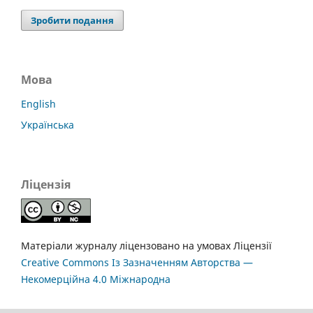
Зробити подання
Мова
English
Українська
Ліцензія
Матеріали журналу ліцензовано на умовах Ліцензії
Creative Commons Із Зазначенням Авторства —
Некомерційна 4.0 Міжнародна