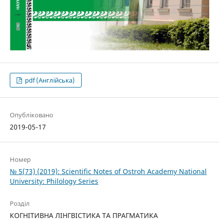
pdf (Англійська)
Опубліковано
2019-05-17
Номер
№ 5(73) (2019): Scientific Notes of Ostroh Academy National
University: Philology Series
Розділ
КОГНІТИВНА ЛІНГВІСТИКА ТА ПРАГМАТИКА