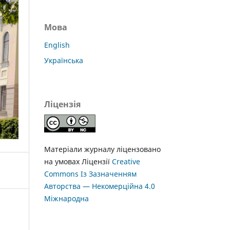
Мова
English
Українська
Ліцензія
Матеріали журналу ліцензовано
на умовах Ліцензії
Creative
Commons Із Зазначенням
Авторства — Некомерційна 4.0
Міжнародна