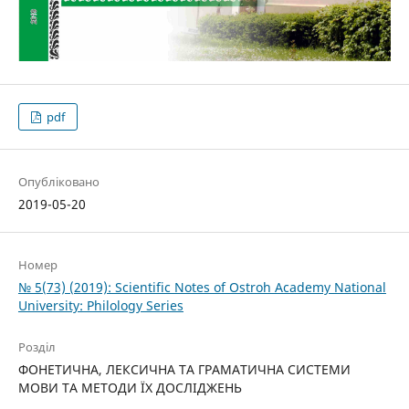
pdf
Опубліковано
2019-05-20
Номер
№ 5(73) (2019): Scientific Notes of Ostroh Academy National
University: Philology Series
Розділ
ФОНЕТИЧНА, ЛЕКСИЧНА ТА ГРАМАТИЧНА СИСТЕМИ
МОВИ ТА МЕТОДИ ЇХ ДОСЛІДЖЕНЬ