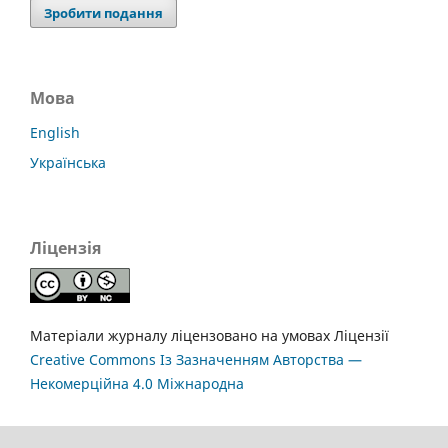
Зробити подання
Мова
English
Українська
Ліцензія
Матеріали журналу ліцензовано на умовах Ліцензії
Creative Commons Із Зазначенням Авторства —
Некомерційна 4.0 Міжнародна