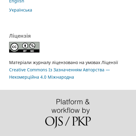
English
Українська
Ліцензія
Матеріали журналу ліцензовано на умовах Ліцензії
Creative Commons Із Зазначенням Авторства —
Некомерційна 4.0 Міжнародна