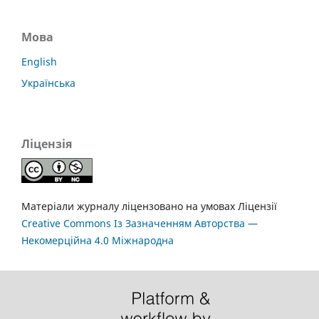
Мова
English
Українська
Ліцензія
Матеріали журналу ліцензовано на умовах Ліцензії
Creative Commons Із Зазначенням Авторства —
Некомерційна 4.0 Міжнародна