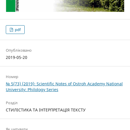
pdf
Опубліковано
2019-05-20
Номер
№ 5(73) (2019): Scientific Notes of Ostroh Academy National
University: Philology Series
Розділ
СТИЛІСТИКА ТА ІНТЕРПРЕТАЦІЯ ТЕКСТУ
Як цитувати